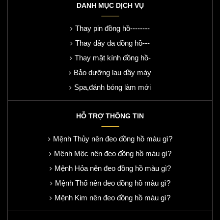
DANH MỤC DỊCH VỤ
Thay pin đồng hồ--------
Thay dây da đồng hồ---
Thay mặt kính đồng hồ-
Bảo dưỡng lau dầy máy
Spa,đánh bóng làm mới
HỖ TRỢ THÔNG TIN
Mệnh Thủy nên đeo đồng hồ màu gì?
Mệnh Mộc nên đeo đồng hồ màu gì?
Mệnh Hỏa nên đeo đồng hồ màu gì?
Mệnh Thổ nên đeo đồng hồ màu gì?
Mệnh Kim nên đeo đồng hồ màu gì?