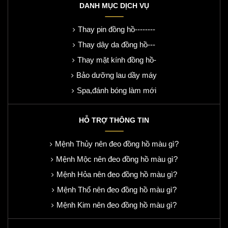
DANH MỤC DỊCH VỤ
Thay pin đồng hồ--------
Thay dây da đồng hồ---
Thay mặt kính đồng hồ-
Bảo dưỡng lau dầy máy
Spa,đánh bóng làm mới
HỖ TRỢ THÔNG TIN
Mệnh Thủy nên đeo đồng hồ màu gì?
Mệnh Mộc nên đeo đồng hồ màu gì?
Mệnh Hỏa nên đeo đồng hồ màu gì?
Mệnh Thổ nên đeo đồng hồ màu gì?
Mệnh Kim nên đeo đồng hồ màu gì?