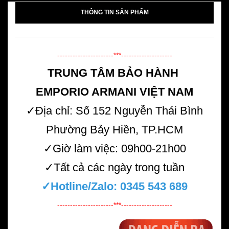
THÔNG TIN SẢN PHẨM
----------------------***--------------------
TRUNG TÂM BẢO HÀNH
EMPORIO ARMANI VIỆT NAM
✓Địa chỉ: Số 152 Nguyễn Thái Bình
Phường Bảy Hiền, TP.HCM
✓Giờ làm việc: 09h00-21h00
✓Tất cả các ngày trong tuần
✓Hotline/Zalo:
0345 543 689
----------------------***--------------------