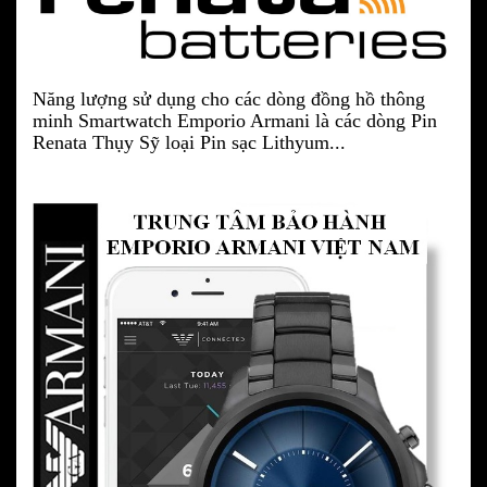
Năng lượng sử dụng cho các dòng đồng hồ thông
minh Smartwatch Emporio Armani là các dòng Pin
Renata Thụy Sỹ loại Pin sạc Lithyum...