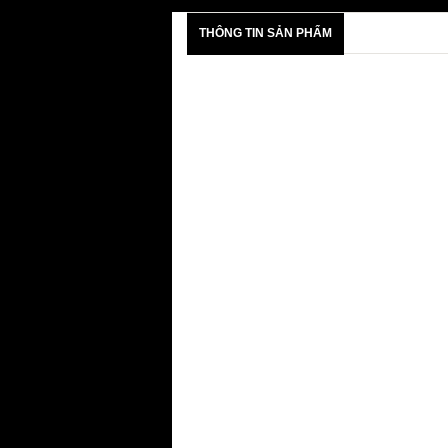
THÔNG TIN SẢN PHẨM