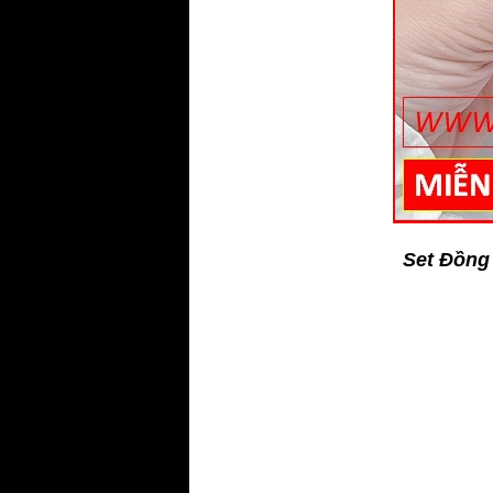
Set Đồng