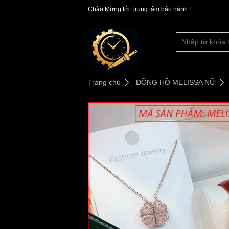
Chào Mừng tới Trung tâm bảo hành !
Trang chủ
ĐỒNG HỒ MELISSA NỮ