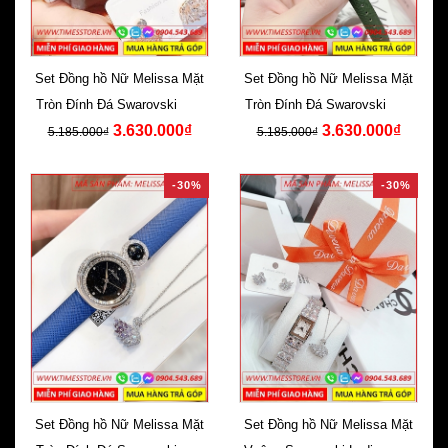
Set Đồng hồ Nữ Melissa Mặt
Set Đồng hồ Nữ Melissa Mặt
Tròn Đính Đá Swarovski Dây
Tròn Đính Đá Swarovski Dây
3.630.000₫
3.630.000₫
Da Cam
Da Xanh
5.185.000₫
5.185.000₫
-30%
-30%
Set Đồng hồ Nữ Melissa Mặt
Set Đồng hồ Nữ Melissa Mặt