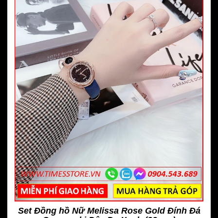
Set Đồng hồ Nữ Melissa Rose Gold Đính Đá