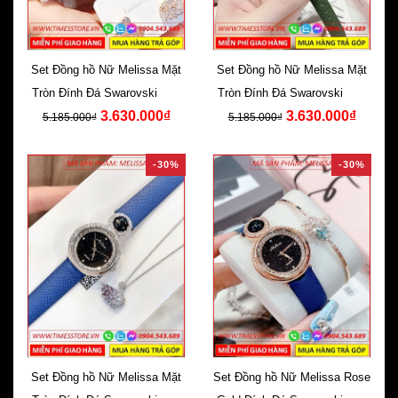
Set Đồng hồ Nữ Melissa Mặt
Set Đồng hồ Nữ Melissa Mặt
Tròn Đính Đá Swarovski Dây
Tròn Đính Đá Swarovski Dây
3.630.000₫
3.630.000₫
Da Cam
Da Xanh
5.185.000₫
5.185.000₫
-30%
-30%
Set Đồng hồ Nữ Melissa Mặt
Set Đồng hồ Nữ Melissa Rose