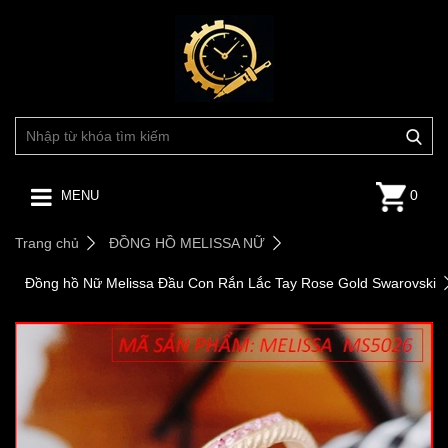
0
MENU
Trang chủ
ĐỒNG HỒ MELISSA NỮ
Đồng hồ Nữ Melissa Đầu Con Rắn Lắc Tay Rose Gold Swarovski