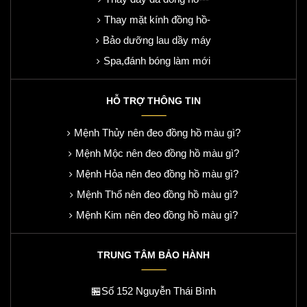
Thay mặt kính đồng hồ-
Bảo dưỡng lau dầy máy
Spa,đánh bóng làm mới
HỖ TRỢ THÔNG TIN
Mệnh Thủy nên đeo đồng hồ màu gì?
Mệnh Mộc nên đeo đồng hồ màu gì?
Mệnh Hỏa nên đeo đồng hồ màu gì?
Mệnh Thổ nên đeo đồng hồ màu gì?
Mệnh Kim nên đeo đồng hồ màu gì?
TRUNG TÂM BẢO HÀNH
🏪Số 152 Nguyễn Thái Bình