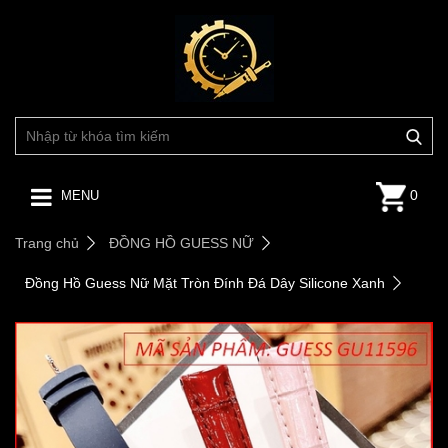
0
MENU
Trang chủ
ĐỒNG HỒ GUESS NỮ
Đồng Hồ Guess Nữ Mặt Tròn Đính Đá Dây Silicone Xanh