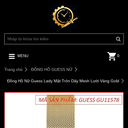
0
MENU
Trang chủ
ĐỒNG HỒ GUESS NỮ
Đồng Hồ Nữ Guess Lady Mặt Tròn Dây Mesh Lưới Vàng Gold