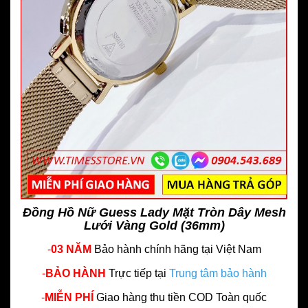
Đồng Hồ Nữ Guess Lady Mặt Tròn Dây Mesh
Lưới Vàng Gold (36mm)
-
03 NĂM
Bảo hành chính hãng
tại Việt Nam
-
BẢO HÀNH
Trực tiếp tại
Trung tâm bảo hành
-
MIỄN PHÍ
Giao hàng thu tiền COD Toàn quốc