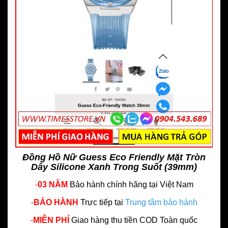
Đồng Hồ Nữ Guess Eco Friendly Mặt Tròn
Dây Silicone Xanh Trong Suốt (39mm)
-
03 NĂM
Bảo hành chính hãng
tại Việt Nam
-
BẢO HÀNH
Trực tiếp tại
Trung tâm bảo hành
-
MIỄN PHÍ
Giao hàng thu tiền COD Toàn quốc