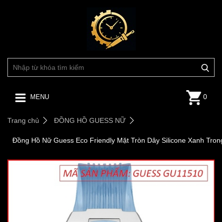
0
MENU
Trang chủ
ĐỒNG HỒ GUESS NỮ
Đồng Hồ Nữ Guess Eco Friendly Mặt Tròn Dây Silicone Xanh Tron