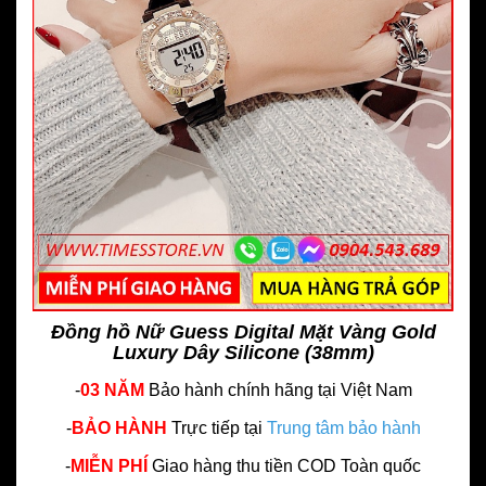
Đồng hồ Nữ Guess Digital Mặt Vàng Gold
Luxury Dây Silicone (38mm)
-
03 NĂM
Bảo hành chính hãng
tại Việt Nam
-
BẢO HÀNH
Trực tiếp tại
Trung tâm bảo hành
-
MIỄN PHÍ
Giao hàng thu tiền COD Toàn quốc