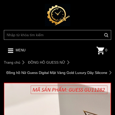
0
MENU
Trang chủ
ĐỒNG HỒ GUESS NỮ
Đồng hồ Nữ Guess Digital Mặt Vàng Gold Luxury Dây Silicone