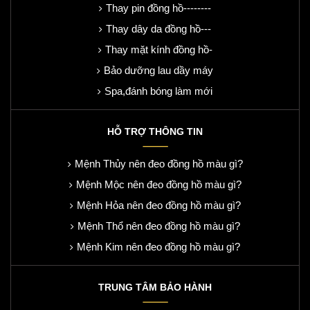
Thay pin đồng hồ--------
Thay dây da đồng hồ---
Thay mặt kính đồng hồ-
Bảo dưỡng lau dầy máy
Spa,đánh bóng làm mới
HỖ TRỢ THÔNG TIN
Mệnh Thủy nên đeo đồng hồ màu gì?
Mệnh Mộc nên đeo đồng hồ màu gì?
Mệnh Hỏa nên đeo đồng hồ màu gì?
Mệnh Thổ nên đeo đồng hồ màu gì?
Mệnh Kim nên đeo đồng hồ màu gì?
TRUNG TÂM BẢO HÀNH