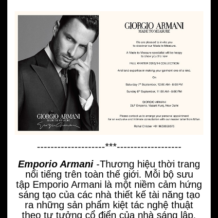
--------------------***-------------------
Emporio Armani
-Thương hiệu thời trang
nổi tiếng trên toàn thế giới. Mỗi bộ sưu
tập Emporio Armani là một niềm cảm hứng
sáng tạo của các nhà thiết kế tài năng tạo
ra những sản phẩm kiệt tác nghệ thuật
theo tư tưởng cổ điển của nhà sáng lập.