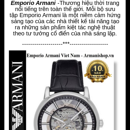
Emporio Armani
-Thương hiệu thời trang
nổi tiếng trên toàn thế giới. Mỗi bộ sưu
tập Emporio Armani là một niềm cảm hứng
sáng tạo của các nhà thiết kế tài năng tạo
ra những sản phẩm kiệt tác nghệ thuật
theo tư tưởng cổ điển của nhà sáng lập.
--------------------***-------------------