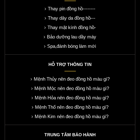
Thay pin đồng hồ--------
Thay dây da đồng hồ---
Thay mặt kính đồng hồ-
Bảo dưỡng lau dầy máy
Spa,đánh bóng làm mới
HỖ TRỢ THÔNG TIN
Mệnh Thủy nên đeo đồng hồ màu gì?
Mệnh Mộc nên đeo đồng hồ màu gì?
Mệnh Hỏa nên đeo đồng hồ màu gì?
Mệnh Thổ nên đeo đồng hồ màu gì?
Mệnh Kim nên đeo đồng hồ màu gì?
TRUNG TÂM BẢO HÀNH