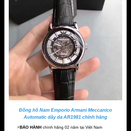
Đồng hồ Nam Emporio Armani Meccanico
Automatic dây da AR1981 chính hãng
⚡️
BẢO HÀNH
chính hãng 02 năm
tại Việt Nam