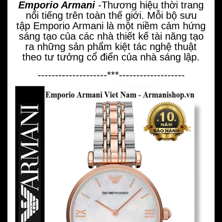
Emporio Armani
-Thương hiệu thời trang
nổi tiếng trên toàn thế giới. Mỗi bộ sưu
tập Emporio Armani là một niềm cảm hứng
sáng tạo của các nhà thiết kế tài năng tạo
ra những sản phẩm kiệt tác nghệ thuật
theo tư tưởng cổ điển của nhà sáng lập.
--------------------***-------------------