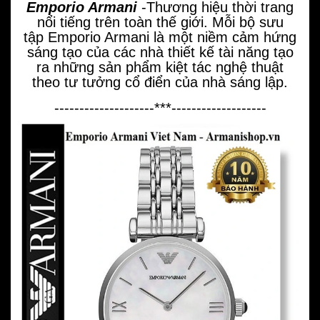
Emporio Armani
-Thương hiệu thời trang
nổi tiếng trên toàn thế giới. Mỗi bộ sưu
tập Emporio Armani là một niềm cảm hứng
sáng tạo của các nhà thiết kế tài năng tạo
ra những sản phẩm kiệt tác nghệ thuật
theo tư tưởng cổ điển của nhà sáng lập.
--------------------***-------------------