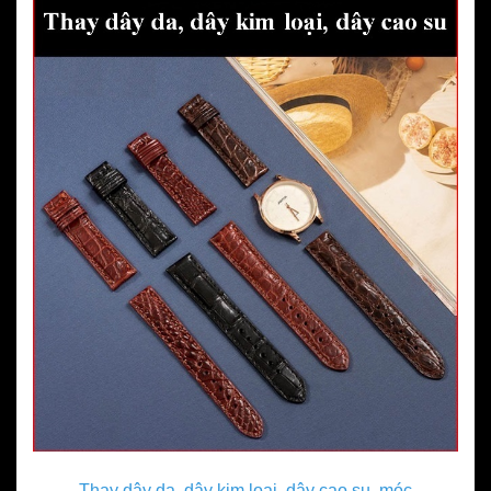
Thay dây da, dây kim loại, dây cao su, móc