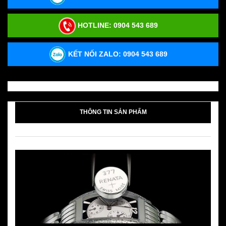
HOTLINE:
0904 543 689
KẾT NỐI ZALO: 0904 543 689
THÔNG TIN SẢN PHẨM