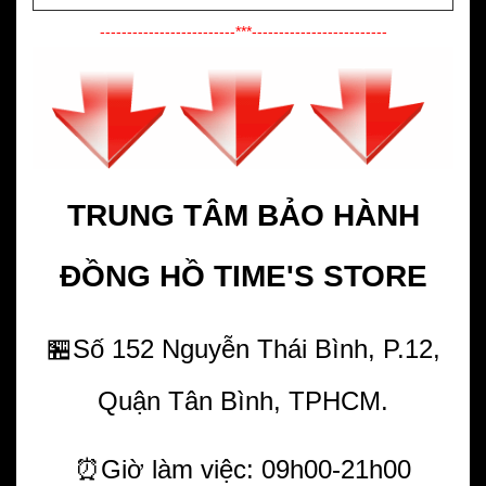
-------------------------***-------------------------
TRUNG TÂM BẢO HÀNH
ĐỒNG HỒ
TIME'S STORE
🏪Số 152 Nguyễn Thái Bình, P.12,
Quận Tân Bình, TPHCM.
⏰Giờ làm việc: 09h00-21h00