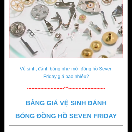
Vệ sinh, đánh bóng như mới đồng hồ Seven
Friday
giá bao nhiêu?
-------------------------***-------------------------
BẢNG GIÁ VỆ SINH ĐÁNH
BÓNG ĐỒNG HỒ SEVEN FRIDAY