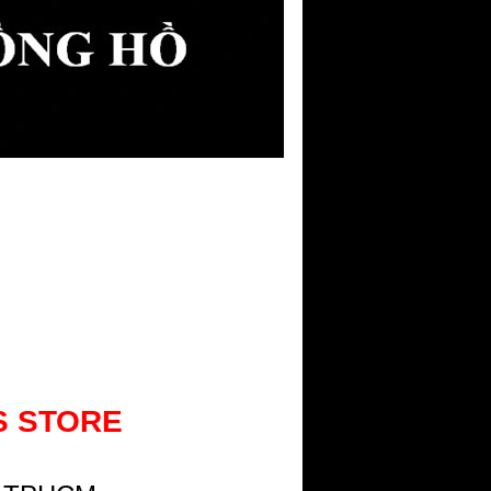
S STORE