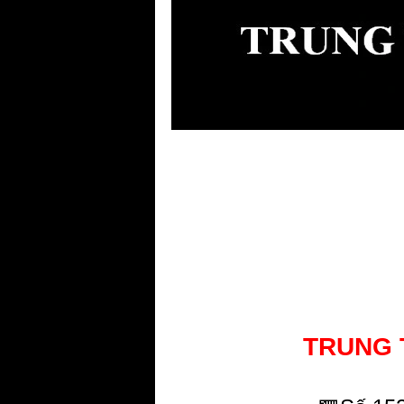
TRUNG T