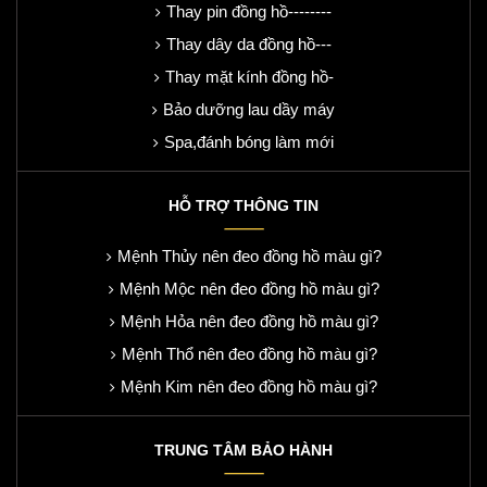
Thay pin đồng hồ--------
Thay dây da đồng hồ---
Thay mặt kính đồng hồ-
Bảo dưỡng lau dầy máy
Spa,đánh bóng làm mới
HỖ TRỢ THÔNG TIN
Mệnh Thủy nên đeo đồng hồ màu gì?
Mệnh Mộc nên đeo đồng hồ màu gì?
Mệnh Hỏa nên đeo đồng hồ màu gì?
Mệnh Thổ nên đeo đồng hồ màu gì?
Mệnh Kim nên đeo đồng hồ màu gì?
TRUNG TÂM BẢO HÀNH