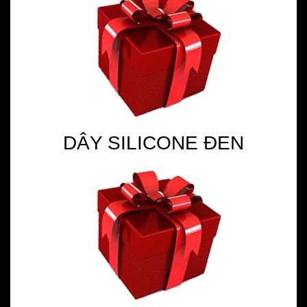
DÂY SILICONE ĐEN