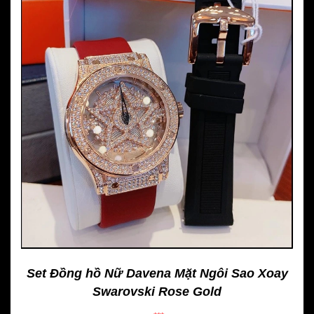
Set Đồng hồ Nữ Davena Mặt Ngôi Sao Xoay
Swarovski Rose Gold