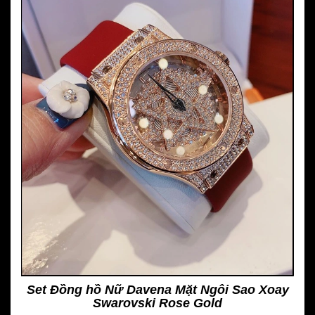
Set Đồng hồ Nữ Davena Mặt Ngôi Sao Xoay
Swarovski Rose Gold