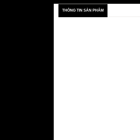
THÔNG TIN SẢN PHẨM