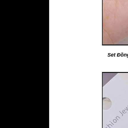
Set Đồn