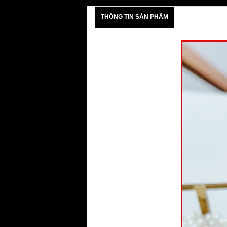
THÔNG TIN SẢN PHẨM