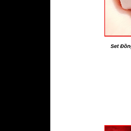
Set Đồn