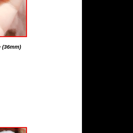
e (36mm)