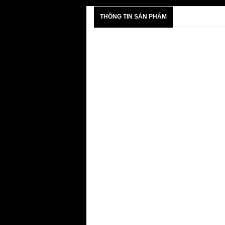
THÔNG TIN SẢN PHẨM