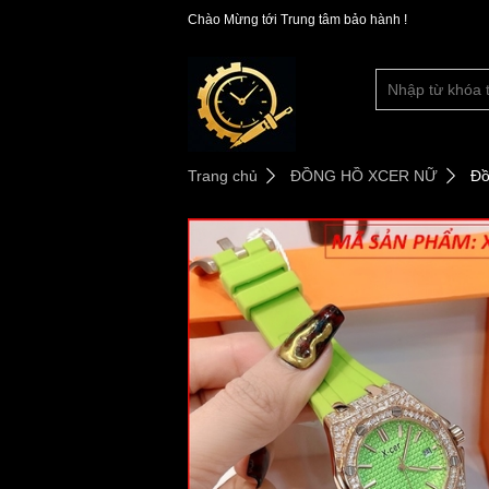
Chào Mừng tới Trung tâm bảo hành !
Trang chủ
ĐỒNG HỒ XCER NỮ
Đồ