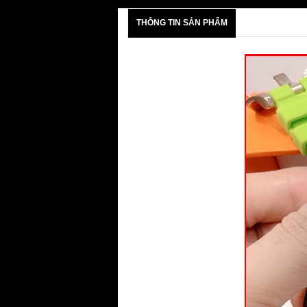
THÔNG TIN SẢN PHẨM