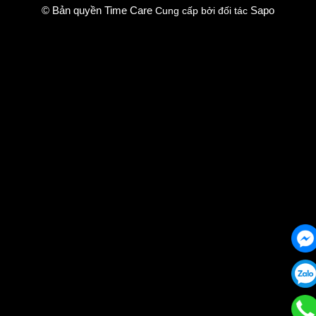
© Bản quyền Time Care
Sapo
Cung cấp bởi đối tác