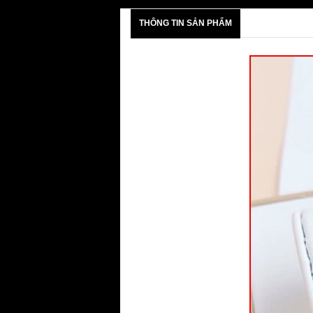
THÔNG TIN SẢN PHẨM