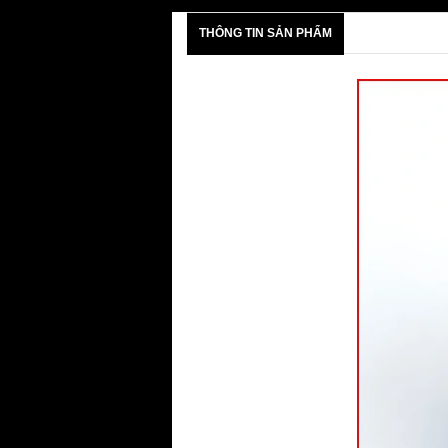
THÔNG TIN SẢN PHẨM