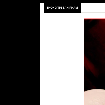
THÔNG TIN SẢN PHẨM