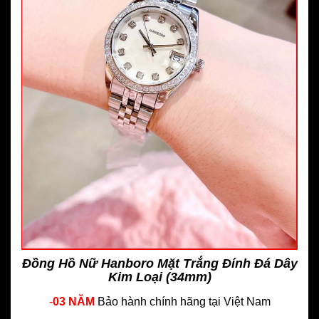
Đồng Hồ Nữ Hanboro Mặt Trắng Đính Đá Dây
Kim Loại (34mm)
-
03 NĂM
Bảo hành chính hãng
tại Việt Nam