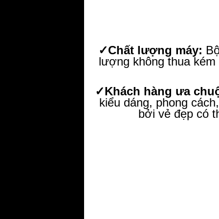
✓Chất lượng máy:
Bộ
lượng không thua kém 
✓Khách hàng ưa chu
kiểu dáng, phong cách, 
bởi vẻ đẹp có 