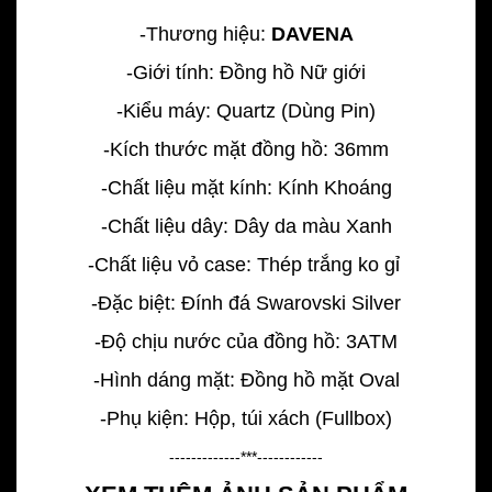
-Thương hiệu:
DAVENA
-Giới tính: Đồng hồ Nữ giới
-Kiểu máy: Quartz (Dùng Pin)
-Kích thước mặt đồng hồ: 36mm
-Chất liệu mặt kính: Kính Khoáng
-Chất liệu dây: Dây da màu Xanh
-Chất liệu vỏ case: Thép trắng ko gỉ
-Đặc biệt: Đính đá Swarovski Silver
-Độ chịu nước của đồng hồ: 3ATM
-Hình dáng mặt: Đồng hồ mặt Oval
-Phụ kiện: Hộp, túi xách (Fullbox)
-------------***------------