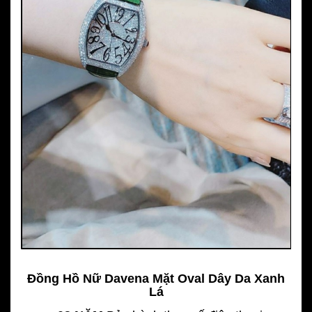
Đồng Hồ Nữ Davena Mặt Oval Dây Da Xanh
Lá