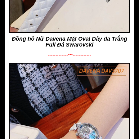
Đồng hồ Nữ Davena Mặt Oval Dây da Trắng
Full Đá Swarovski
-------------***------------