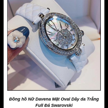
Đồng hồ Nữ Davena Mặt Oval Dây da Trắng
Full Đá Swarovski