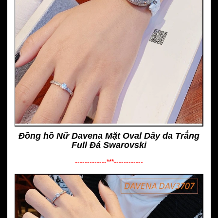
Đồng hồ Nữ Davena Mặt Oval Dây da Trắng
Full Đá Swarovski
-------------***------------