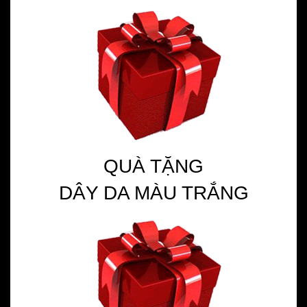
QUÀ TẶNG
DÂY DA MÀU TRẮNG