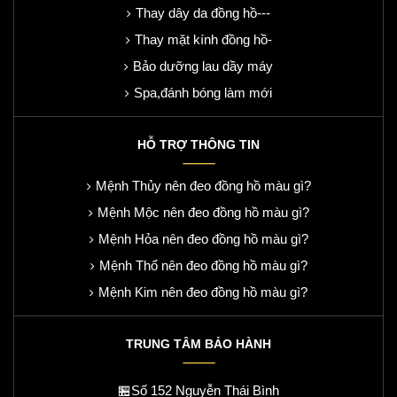
Thay dây da đồng hồ---
Thay mặt kính đồng hồ-
Bảo dưỡng lau dầy máy
Spa,đánh bóng làm mới
HỖ TRỢ THÔNG TIN
Mệnh Thủy nên đeo đồng hồ màu gì?
Mệnh Mộc nên đeo đồng hồ màu gì?
Mệnh Hỏa nên đeo đồng hồ màu gì?
Mệnh Thổ nên đeo đồng hồ màu gì?
Mệnh Kim nên đeo đồng hồ màu gì?
TRUNG TÂM BẢO HÀNH
🏪Số 152 Nguyễn Thái Bình