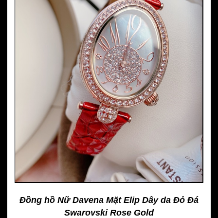
Đồng hồ Nữ Davena Mặt Elip Dây da Đỏ Đá
Swarovski Rose Gold