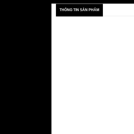
THÔNG TIN SẢN PHẨM