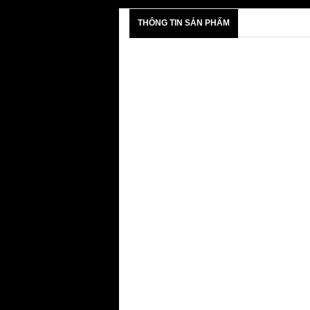
THÔNG TIN SẢN PHẨM