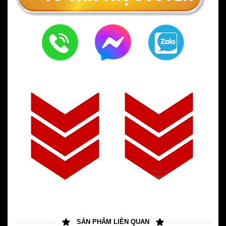
SẢN PHẨM LIÊN QUAN