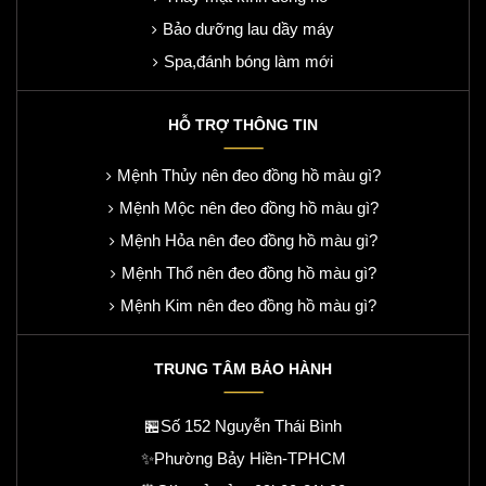
Bảo dưỡng lau dầy máy
Spa,đánh bóng làm mới
HỖ TRỢ THÔNG TIN
Mệnh Thủy nên đeo đồng hồ màu gì?
Mệnh Mộc nên đeo đồng hồ màu gì?
Mệnh Hỏa nên đeo đồng hồ màu gì?
Mệnh Thổ nên đeo đồng hồ màu gì?
Mệnh Kim nên đeo đồng hồ màu gì?
TRUNG TÂM BẢO HÀNH
🏪Số 152 Nguyễn Thái Bình
✨Phường Bảy Hiền-TPHCM