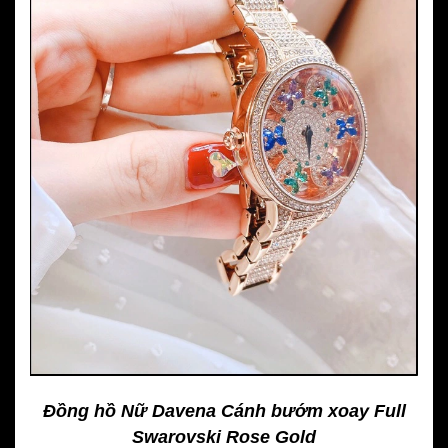
Đồng hồ Nữ Davena Cánh bướm xoay Full
Swarovski Rose Gold