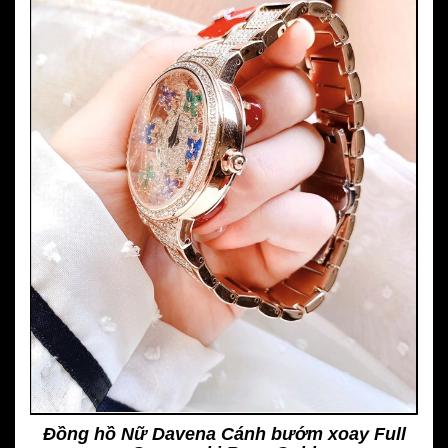
Đồng hồ Nữ Davena Cánh bướm xoay Full