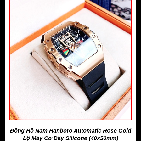
Đồng Hồ Nam Hanboro Automatic Rose Gold
Lộ Máy Cơ Dây Silicone (40x50mm)