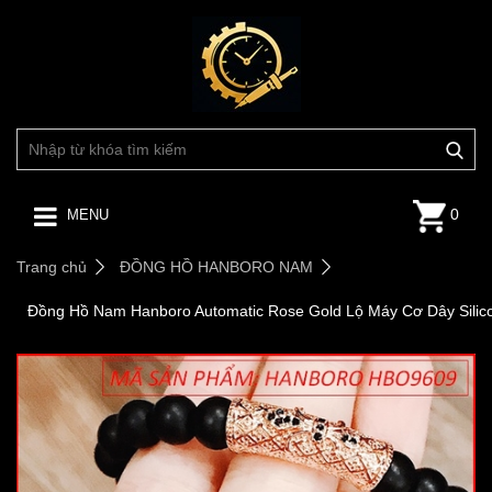
0
MENU
Trang chủ
ĐỒNG HỒ HANBORO NAM
Đồng Hồ Nam Hanboro Automatic Rose Gold Lộ Máy Cơ Dây Silic