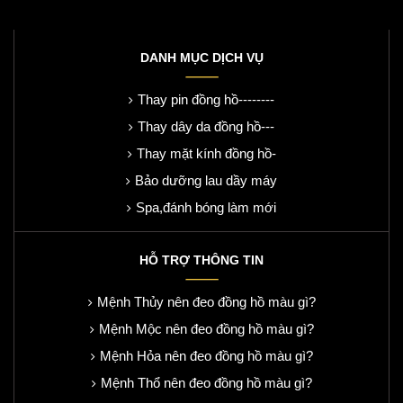
DANH MỤC DỊCH VỤ
Thay pin đồng hồ--------
Thay dây da đồng hồ---
Thay mặt kính đồng hồ-
Bảo dưỡng lau dầy máy
Spa,đánh bóng làm mới
HỖ TRỢ THÔNG TIN
Mệnh Thủy nên đeo đồng hồ màu gì?
Mệnh Mộc nên đeo đồng hồ màu gì?
Mệnh Hỏa nên đeo đồng hồ màu gì?
Mệnh Thổ nên đeo đồng hồ màu gì?