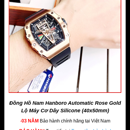
Đồng Hồ Nam Hanboro Automatic Rose Gold
Lộ Máy Cơ Dây Silicone (40x50mm)
-
03 NĂM
Bảo hành chính hãng
tại Việt Nam