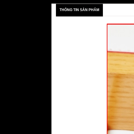
THÔNG TIN SẢN PHẨM