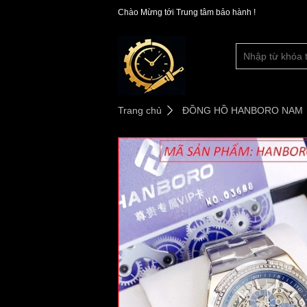
Chào Mừng tới Trung tâm bảo hành !
Trang chủ
ĐỒNG HỒ HANBORO NAM