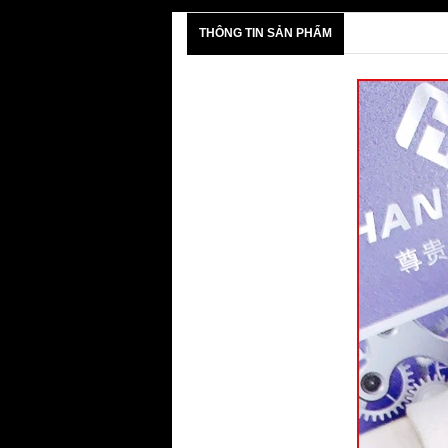
THÔNG TIN SẢN PHẨM