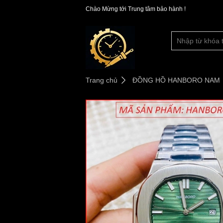
Chào Mừng tới Trung tâm bảo hành !
Trang chủ
ĐỒNG HỒ HANBORO NAM