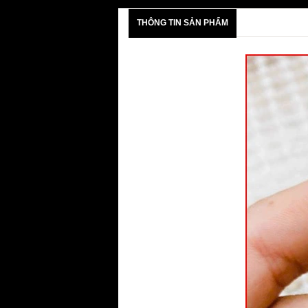
THÔNG TIN SẢN PHẨM