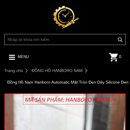
0
MENU
Trang chủ
ĐỒNG HỒ HANBORO NAM
Đồng Hồ Nam Hanboro Automatic Mặt Tròn Đen Dây Silicone Đen