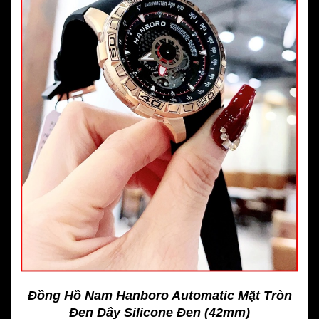
Đồng Hồ Nam Hanboro Automatic Mặt Tròn
Đen Dây Silicone Đen (42mm)