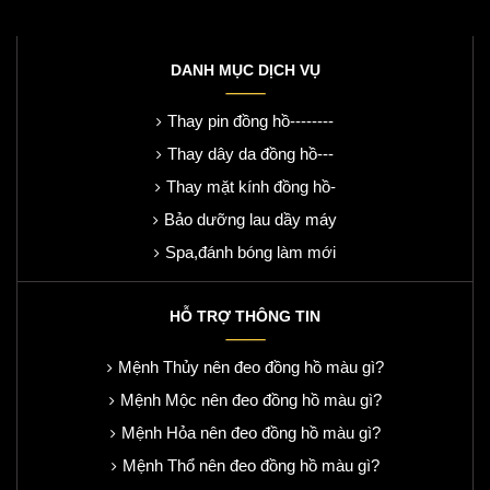
DANH MỤC DỊCH VỤ
Thay pin đồng hồ--------
Thay dây da đồng hồ---
Thay mặt kính đồng hồ-
Bảo dưỡng lau dầy máy
Spa,đánh bóng làm mới
HỖ TRỢ THÔNG TIN
Mệnh Thủy nên đeo đồng hồ màu gì?
Mệnh Mộc nên đeo đồng hồ màu gì?
Mệnh Hỏa nên đeo đồng hồ màu gì?
Mệnh Thổ nên đeo đồng hồ màu gì?