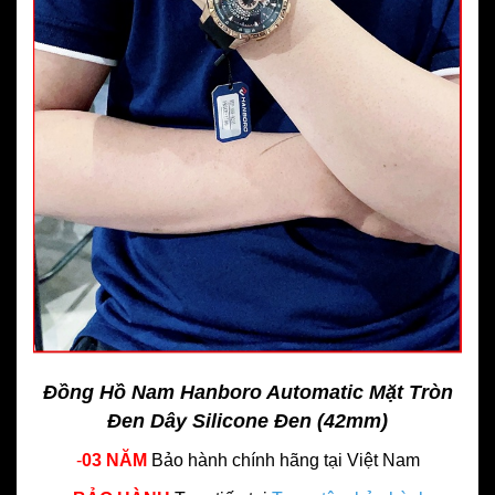
Đồng Hồ Nam Hanboro Automatic Mặt Tròn
Đen Dây Silicone Đen (42mm)
-
03 NĂM
Bảo hành chính hãng
tại Việt Nam