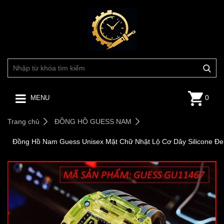
0
MENU
Trang chủ
ĐỒNG HỒ GUESS NAM
Đồng Hồ Nam Guess Unisex Mặt Chữ Nhật Lộ Cơ Dây Silicone Đe