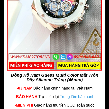
Đồng Hồ Nam Guess Multi Color Mặt Tròn
Dây Silicone Trắng (46mm)
-
03 NĂM
Bảo hành chính hãng
tại Việt Nam
-
BẢO HÀNH
Trực tiếp tại
Trung tâm bảo hành
-
MIỄN PHÍ
Giao hàng thu tiền COD Toàn quốc