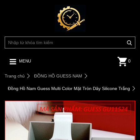
0
MENU
Trang chủ
ĐỒNG HỒ GUESS NAM
Đồng Hồ Nam Guess Multi Color Mặt Tròn Dây Silicone Trắng