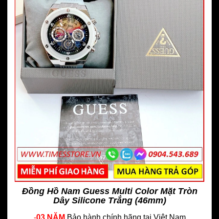
Đồng Hồ Nam Guess Multi Color Mặt Tròn
Dây Silicone Trắng (46mm)
-
03 NĂM
Bảo hành chính hãng
tại Việt Nam