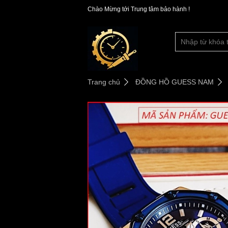
Chào Mừng tới Trung tâm bảo hành !
Trang chủ
ĐỒNG HỒ GUESS NAM