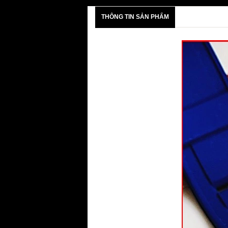
THÔNG TIN SẢN PHẨM