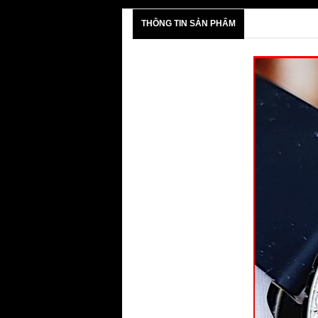
THÔNG TIN SẢN PHẨM