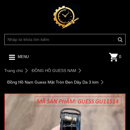
0
MENU
Trang chủ
ĐỒNG HỒ GUESS NAM
Đồng Hồ Nam Guess Mặt Tròn Đen Dây Da 3 kim