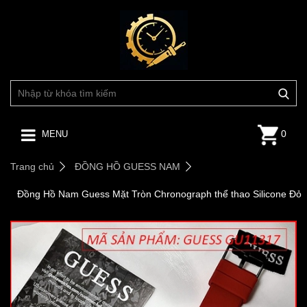
0
MENU
Trang chủ
ĐỒNG HỒ GUESS NAM
Đồng Hồ Nam Guess Mặt Tròn Chronograph thể thao Silicone Đỏ